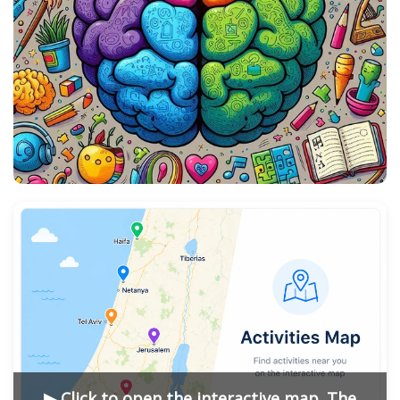
▶ Click to open the interactive map. The