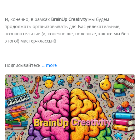
И, конечно, в рамках
BrainUp
Creativity
мы будем
продолжать организовывать для Вас увлекательные,
познавательные (и, конечно же, полезные, как же мы без
этого!) мастер-классы🎨
Подписывайтесь
... more