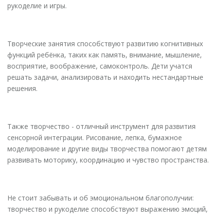
рукоделие и игры.
Творческие занятия способствуют развитию когнитивных
функций ребёнка, таких как память, внимание, мышление,
восприятие, воображение, самоконтроль. Дети учатся
решать задачи, анализировать и находить нестандартные
решения.
Также творчество - отличный инструмент для развития
сенсорной интеграции. Рисование, лепка, бумажное
моделирование и другие виды творчества помогают детям
развивать моторику, координацию и чувство пространства.
Не стоит забывать и об эмоциональном благополучии:
творчество и рукоделие способствуют выражению эмоций,