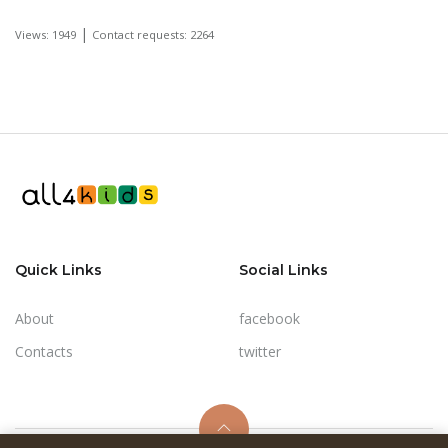
|
Views: 1949
Contact requests: 2264
Quick Links
Social Links
About
facebook
Contacts
twitter