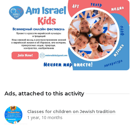
Ads, attached to this activity
Classes for children on Jewish tradition
1 year, 10 months